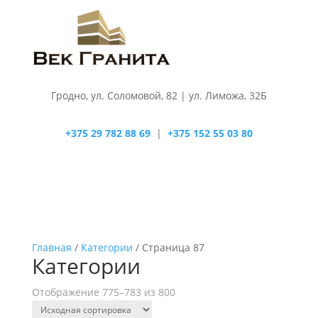
Гродно, ул. Соломовой, 82 | ул. Лиможа, 32Б
+375 29 782 88 69
|
+375 152 55 03 80
Главная
/
Категории
/ Страница 87
Категории
Отображение 775–783 из 800