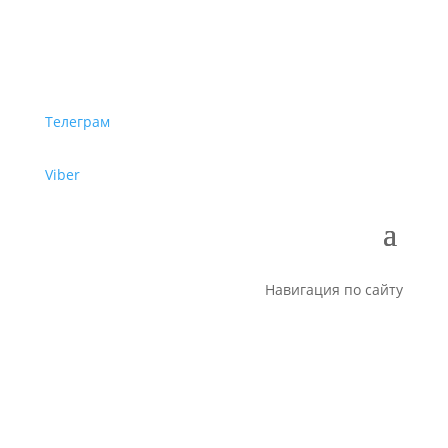
Телеграм
Viber
Навигация по сайту