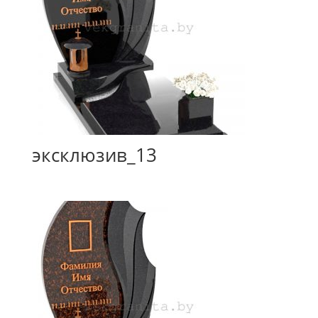
эксклюзив_13