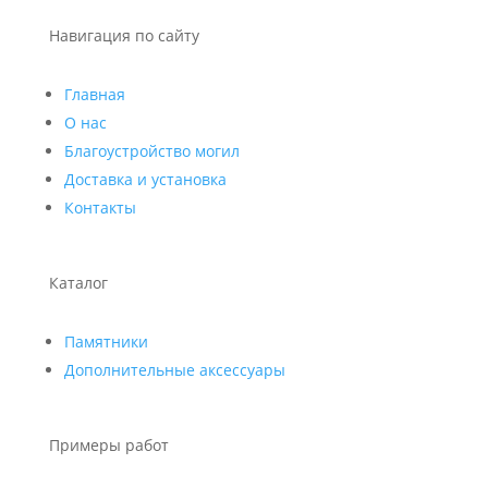
Навигация по сайту
Главная
О нас
Благоустройство могил
Доставка и установка
Контакты
Каталог
Памятники
Дополнительные аксессуары
Примеры работ