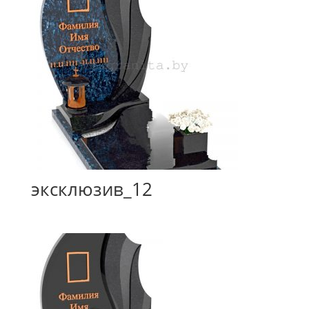
эксклюзив_12