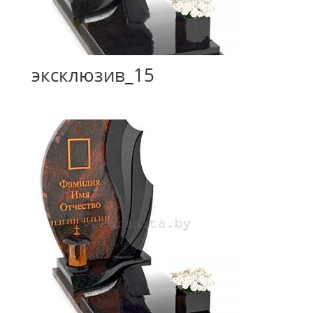
эксклюзив_15