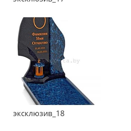
эксклюзив_18