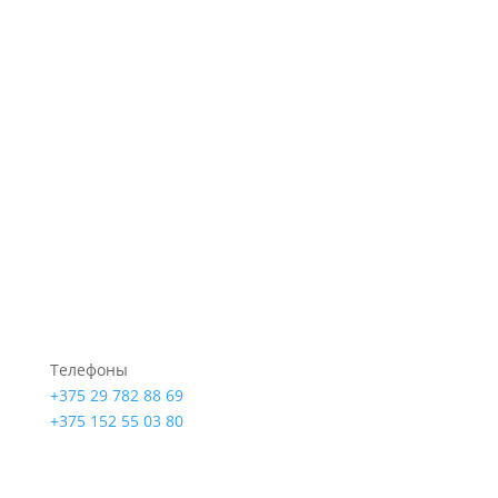
Телефоны
+375 29 782 88 69
+375 152 55 03 80