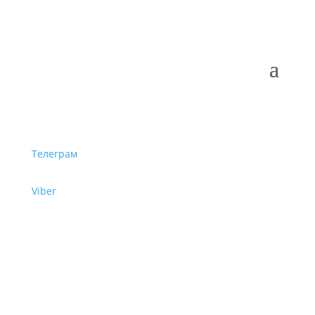
Телеграм
Viber