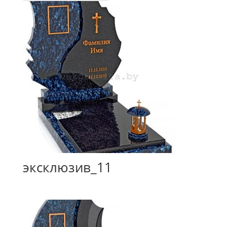
эксклюзив_11