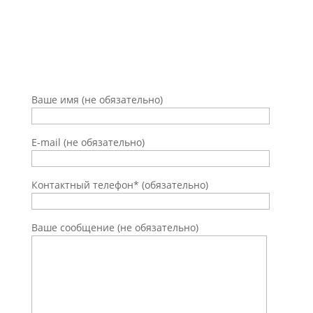
Оставьте заявку на
консультацию
Ваше имя (не обязательно)
E-mail (не обязательно)
Контактный телефон* (обязательно)
Ваше сообщение (не обязательно)