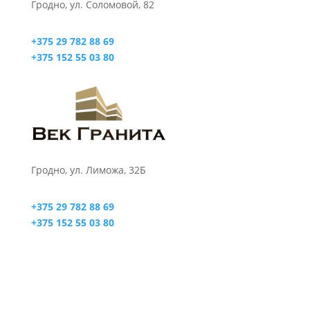
Гродно, ул. Соломовой, 82
+375 29 782 88 69
+375 152 55 03 80
Гродно, ул. Лиможа, 32Б
+375 29 782 88 69
+375 152 55 03 80