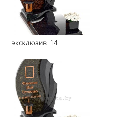
эксклюзив_14