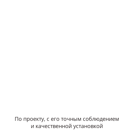
По проекту, с его точным соблюдением
и качественной установкой