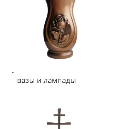
вазы и лампады