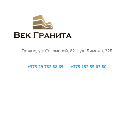
Гродно, ул. Соломовой, 82 | ул. Лиможа, 32Б
+375 29 782 88 69
|
+375 152 55 03 80