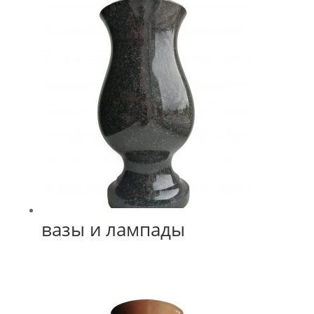
вазы и лампады