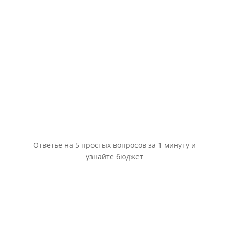
Ответье на 5 простых вопросов за 1 минуту и
узнайте бюджет