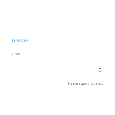
Телеграм
Viber
Навигация по сайту