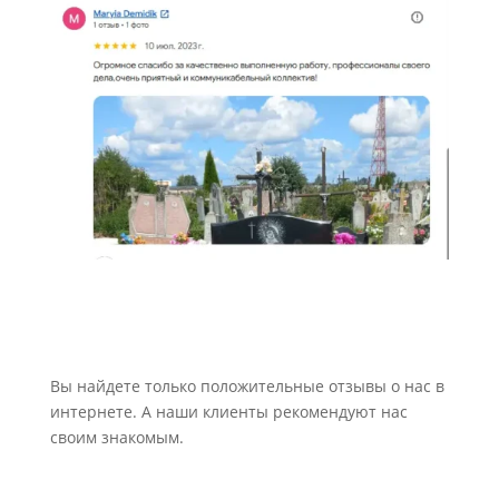
Вы найдете только положительные отзывы о нас в
интернете. А наши клиенты рекомендуют нас
своим знакомым.