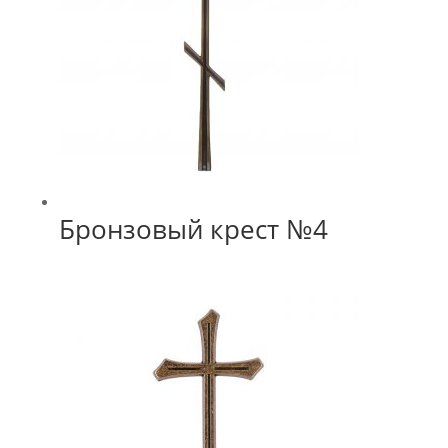
Бронзовый крест №4