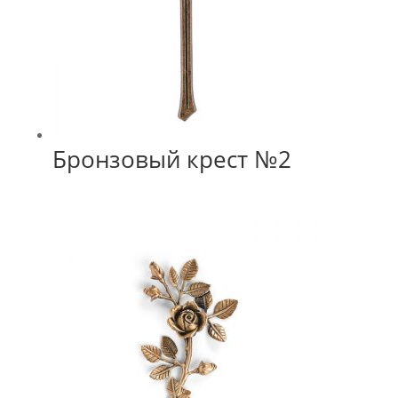
Бронзовый крест №2