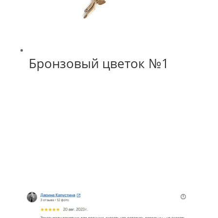
Бронзовый цветок №1