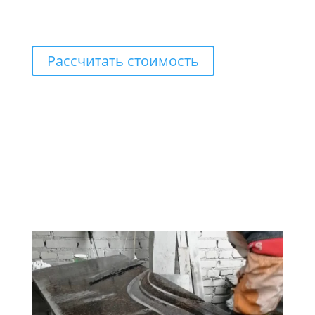
Рассчитать стоимость