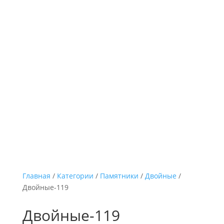
Главная
/
Категории
/
Памятники
/
Двойные
/
Двойные-119
Двойные-119