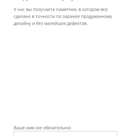
У нас вы получаете памятник, в котором все
сделано в точности по заранее продуманному
дизайну и без малейших дефектов.
Оставьте заявку на
консультацию
Ваше имя (не обязательно)