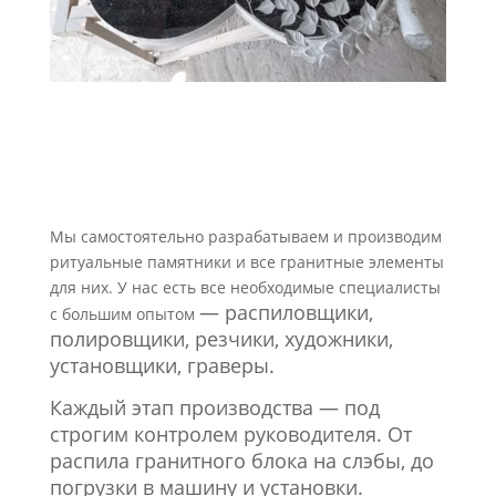
Мы самостоятельно разрабатываем и производим
ритуальные памятники и все гранитные элементы
для них. У нас есть все необходимые специалисты
—
распиловщики,
с большим опытом
полировщики, резчики, художники,
установщики,
граверы.
Каждый этап производства — под
строгим контролем руководителя. От
распила гранитного блока на слэбы, до
погрузки в машину и установки.