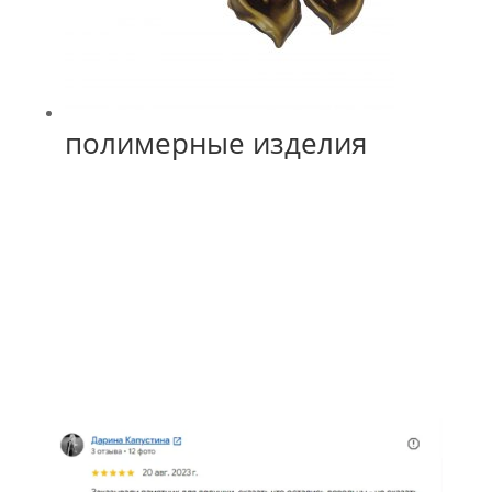
полимерные изделия