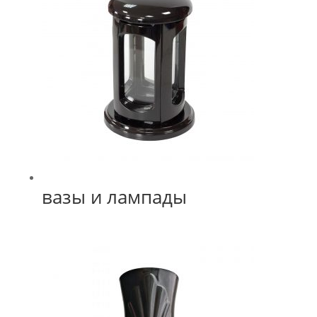
вазы и лампады