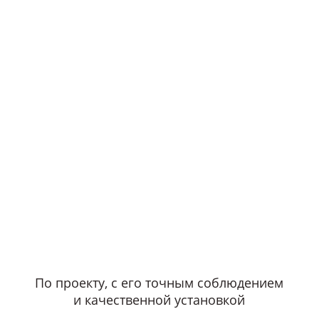
По проекту, с его точным соблюдением
и качественной установкой