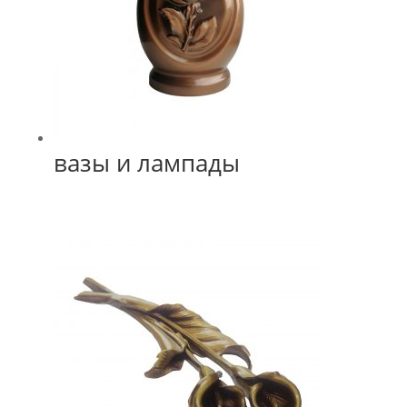
вазы и лампады