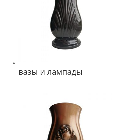
вазы и лампады