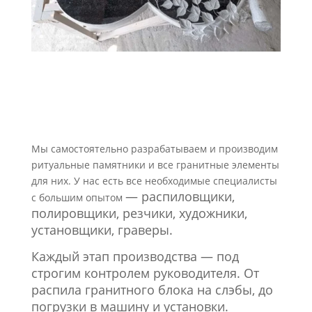
Мы самостоятельно разрабатываем и производим
ритуальные памятники и все гранитные элементы
для них. У нас есть все необходимые специалисты
—
распиловщики,
с большим опытом
полировщики, резчики, художники,
установщики,
граверы.
Каждый этап производства — под
строгим контролем руководителя. От
распила гранитного блока на слэбы, до
погрузки в машину и установки.