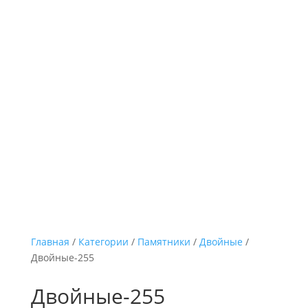
Главная
/
Категории
/
Памятники
/
Двойные
/
Двойные-255
Двойные-255