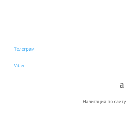
Телеграм
Viber
Навигация по сайту