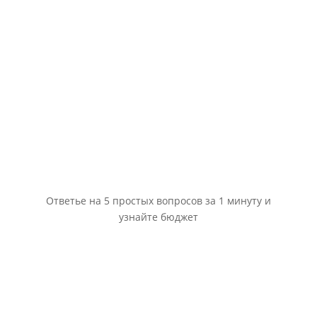
Ответье на 5 простых вопросов за 1 минуту и
узнайте бюджет