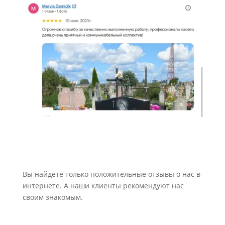
Вы найдете только положительные отзывы о нас в
интернете. А наши клиенты рекомендуют нас
своим знакомым.