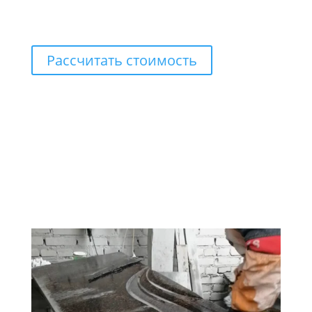
Рассчитать стоимость