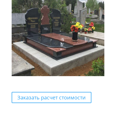
Заказать расчет стоимости