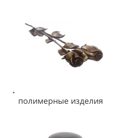
полимерные изделия