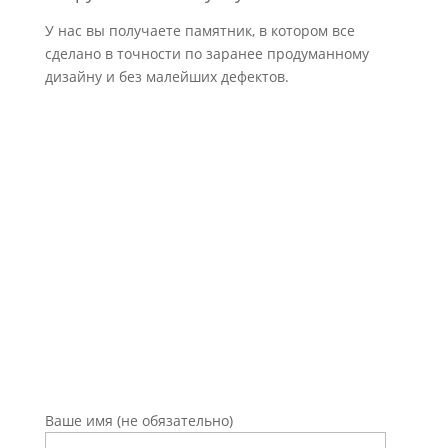
У нас вы получаете памятник, в котором все
сделано в точности по заранее продуманному
дизайну и без малейших дефектов.
Оставьте заявку на
консультацию
Ваше имя (не обязательно)