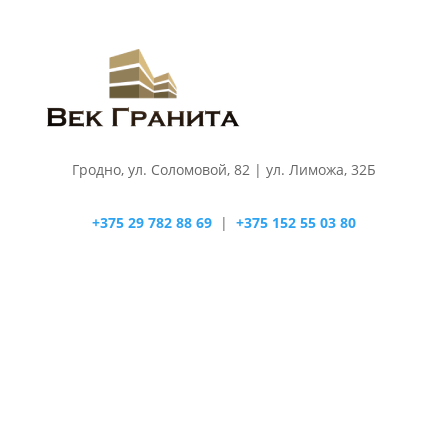
Гродно, ул. Соломовой, 82 | ул. Лиможа, 32Б
+375 29 782 88 69
|
+375 152 55 03 80