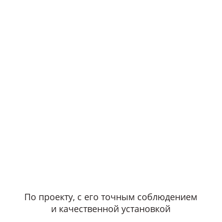
По проекту, с его точным соблюдением
и качественной установкой