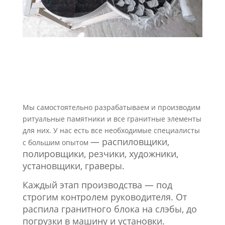
Мы самостоятельно разрабатываем и производим
ритуальные памятники и все гранитные элементы
для них. У нас есть все необходимые специалисты
—
распиловщики,
с большим опытом
полировщики, резчики, художники,
установщики,
граверы.
Каждый этап производства — под
строгим контролем руководителя. От
распила гранитного блока на слэбы, до
погрузки в машину и установки.