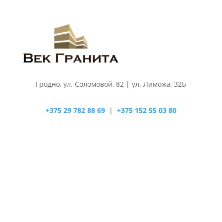
Гродно, ул. Соломовой, 82 | ул. Лиможа, 32Б
+375 29 782 88 69
|
+375 152 55 03 80