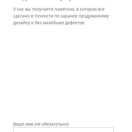
У нас вы получаете памятник, в котором все
сделано в точности по заранее продуманному
дизайну и без малейших дефектов.
Оставьте заявку на
консультацию
Ваше имя (не обязательно)