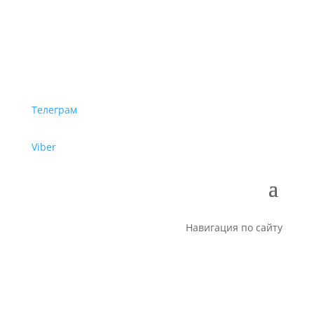
Телеграм
Viber
Навигация по сайту