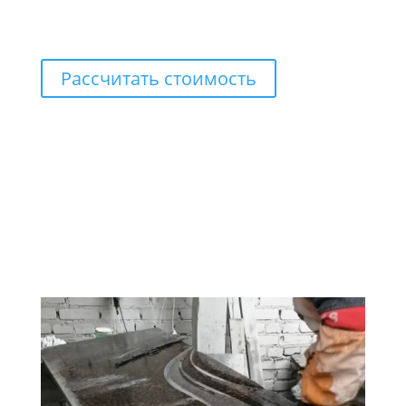
Рассчитать стоимость