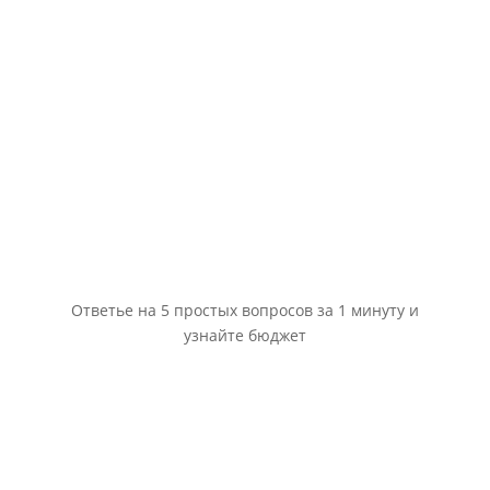
Ответье на 5 простых вопросов за 1 минуту и
узнайте бюджет