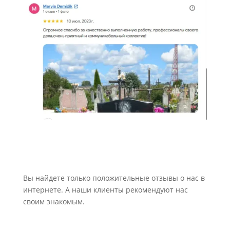
Вы найдете только положительные отзывы о нас в
интернете. А наши клиенты рекомендуют нас
своим знакомым.