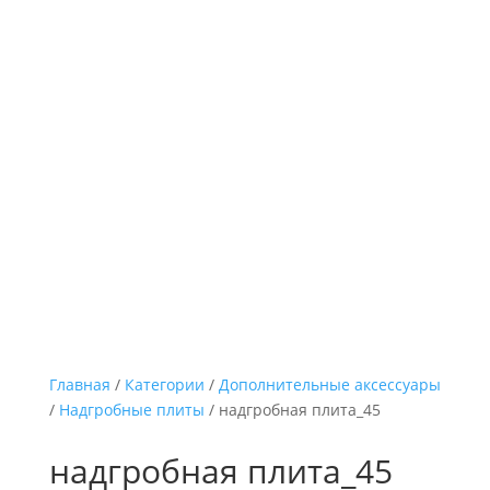
Главная
/
Категории
/
Дополнительные аксессуары
/
Надгробные плиты
/ надгробная плита_45
надгробная плита_45