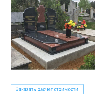
Заказать расчет стоимости