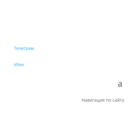
Телеграм
Viber
Навигация по сайту