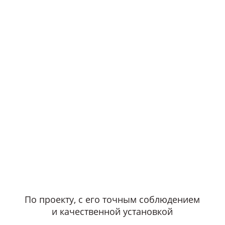
По проекту, с его точным соблюдением
и качественной установкой