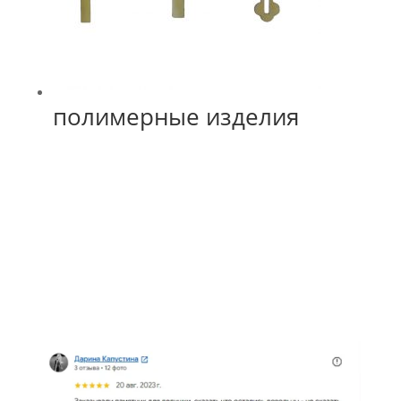
полимерные изделия