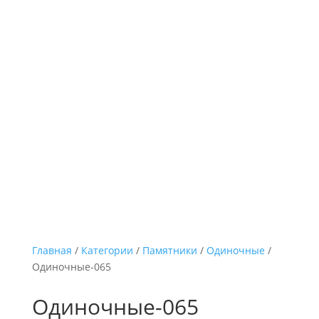
Главная
/
Категории
/
Памятники
/
Одиночные
/
Одиночные-065
Одиночные-065