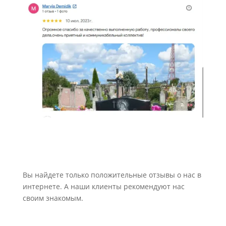
Вы найдете только положительные отзывы о нас в
интернете. А наши клиенты рекомендуют нас
своим знакомым.