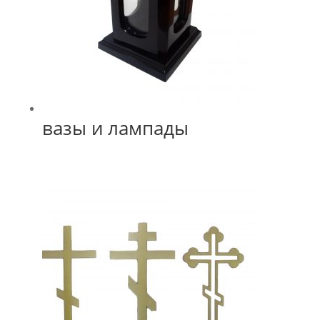
вазы и лампады