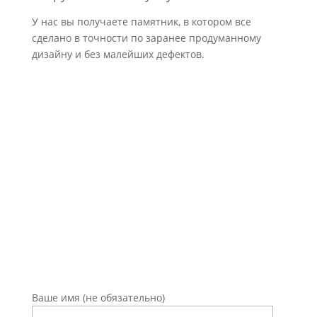
У нас вы получаете памятник, в котором все
сделано в точности по заранее продуманному
дизайну и без малейших дефектов.
Оставьте заявку на
консультацию
Ваше имя (не обязательно)