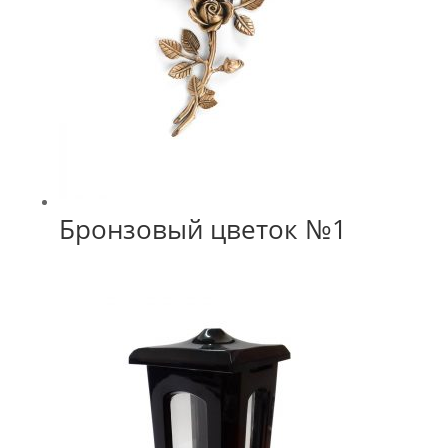
Бронзовый цветок №1