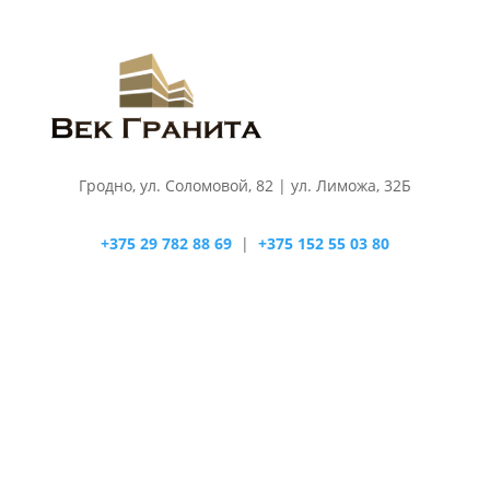
Гродно, ул. Соломовой, 82 | ул. Лиможа, 32Б
+375 29 782 88 69
|
+375 152 55 03 80