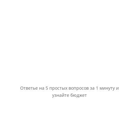
Ответье на 5 простых вопросов за 1 минуту и
узнайте бюджет