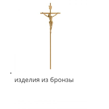
изделия из бронзы