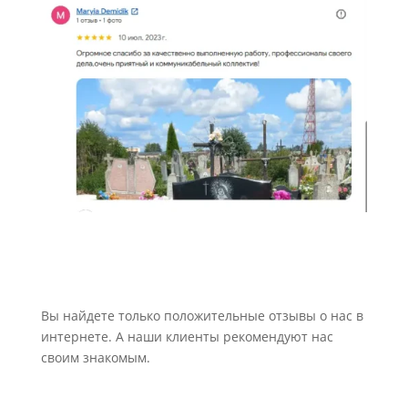
Вы найдете только положительные отзывы о нас в
интернете. А наши клиенты рекомендуют нас
своим знакомым.