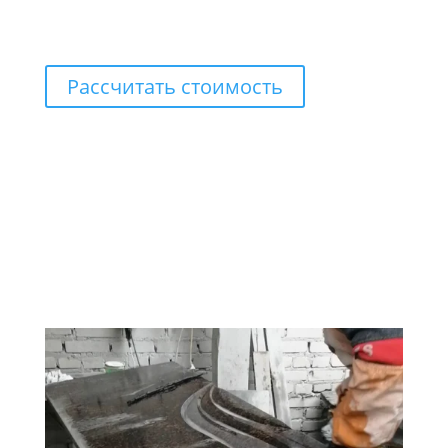
Рассчитать стоимость