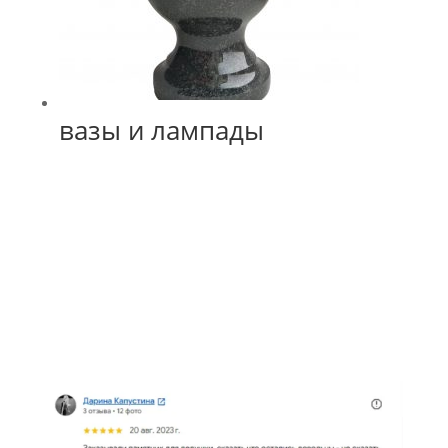
вазы и лампады