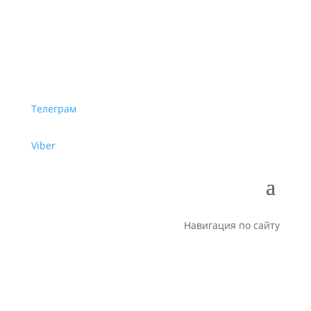
Телеграм
Viber
Навигация по сайту