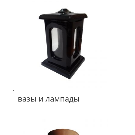
вазы и лампады