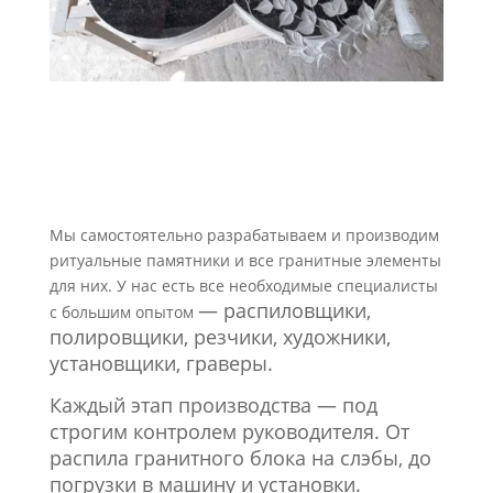
Мы самостоятельно разрабатываем и производим
ритуальные памятники и все гранитные элементы
для них. У нас есть все необходимые специалисты
—
распиловщики,
с большим опытом
полировщики, резчики, художники,
установщики,
граверы.
Каждый этап производства — под
строгим контролем руководителя. От
распила гранитного блока на слэбы, до
погрузки в машину и установки.