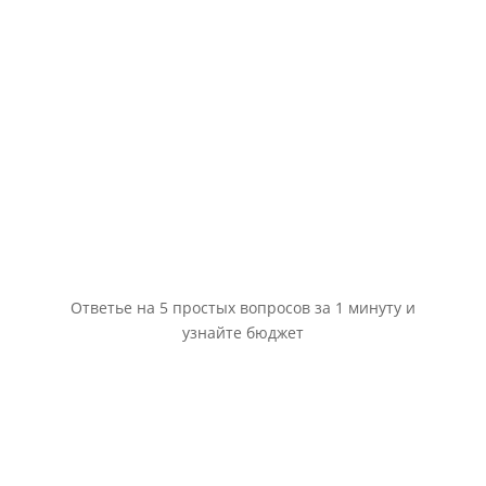
Ответье на 5 простых вопросов за 1 минуту и
узнайте бюджет