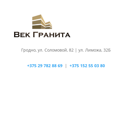
Гродно, ул. Соломовой, 82 | ул. Лиможа, 32Б
+375 29 782 88 69
|
+375 152 55 03 80