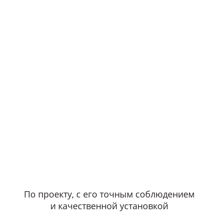
По проекту, с его точным соблюдением
и качественной установкой