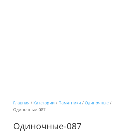
Главная
/
Категории
/
Памятники
/
Одиночные
/
Одиночные-087
Одиночные-087