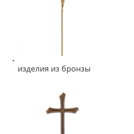
изделия из бронзы