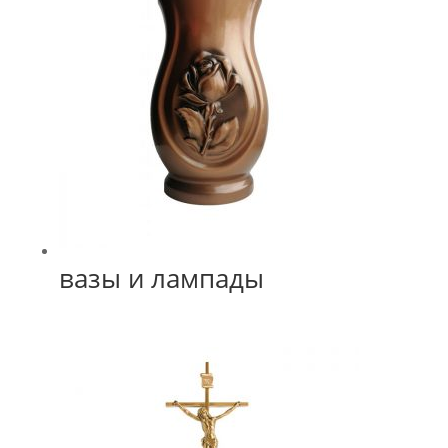
вазы и лампады