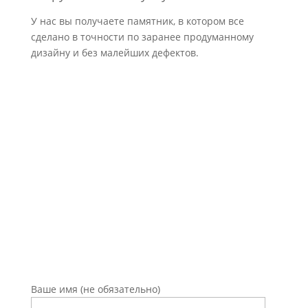
У нас вы получаете памятник, в котором все
сделано в точности по заранее продуманному
дизайну и без малейших дефектов.
Оставьте заявку на
консультацию
Ваше имя (не обязательно)